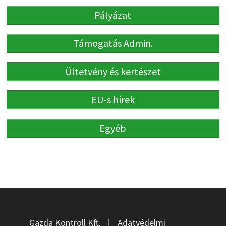
Pályázat
Támogatás Admin.
Ültetvény és kertészet
EU-s hírek
Egyéb
Gazda Kontroll Kft.
|
Adatvédelmi