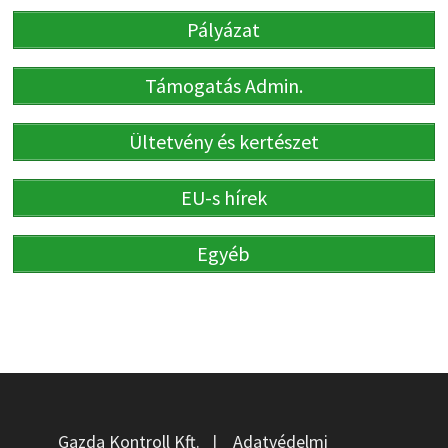
Pályázat
Támogatás Admin.
Ültetvény és kertészet
EU-s hírek
Egyéb
Gazda Kontroll Kft.
|
Adatvédelmi