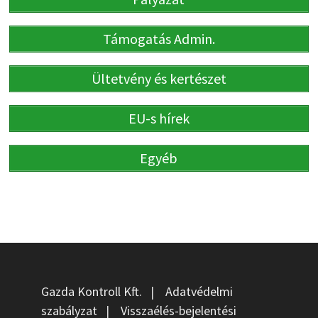
Támogatás Admin.
Ültetvény és kertészet
EU-s hírek
Egyéb
Gazda Kontroll Kft.
|
Adatvédelmi
szabályzat
|
Visszaélés-bejelentési