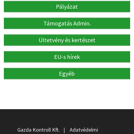
Pályázat
Támogatás Admin.
Ültetvény és kertészet
EU-s hírek
Egyéb
Gazda Kontroll Kft.
|
Adatvédelmi