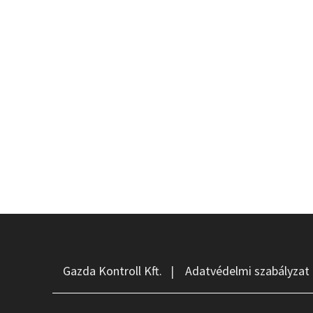
Gazda Kontroll Kft.
|
Adatvédelmi szabályzat