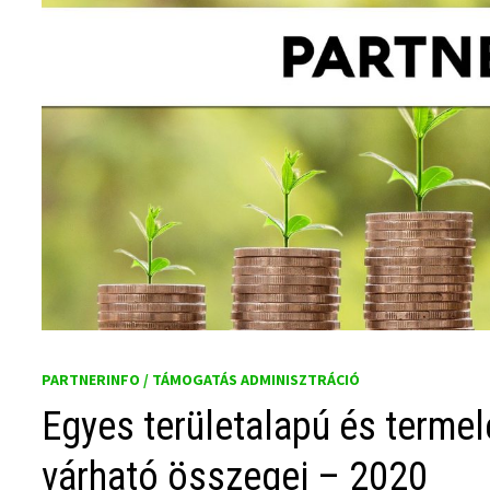
PARTNERINFO / TÁMOGATÁS ADMINISZTRÁCIÓ
Egyes területalapú és terme
várható összegei – 2020