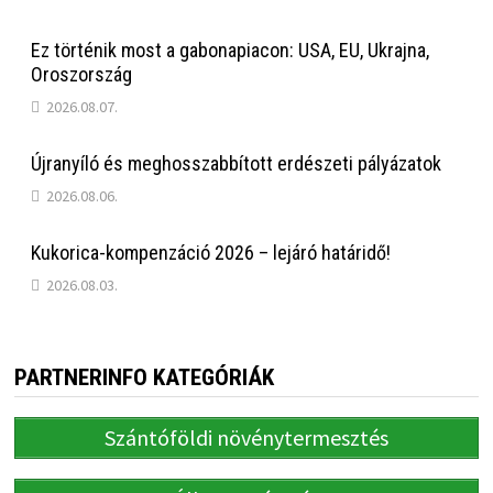
Ez történik most a gabonapiacon: USA, EU, Ukrajna,
Oroszország
2026.08.07.
Újranyíló és meghosszabbított erdészeti pályázatok
2026.08.06.
Kukorica-kompenzáció 2026 – lejáró határidő!
2026.08.03.
PARTNERINFO KATEGÓRIÁK
Szántóföldi növénytermesztés