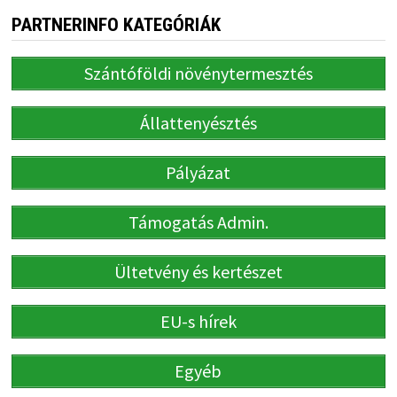
PARTNERINFO KATEGÓRIÁK
Szántóföldi növénytermesztés
Állattenyésztés
Pályázat
Támogatás Admin.
Ültetvény és kertészet
EU-s hírek
Egyéb