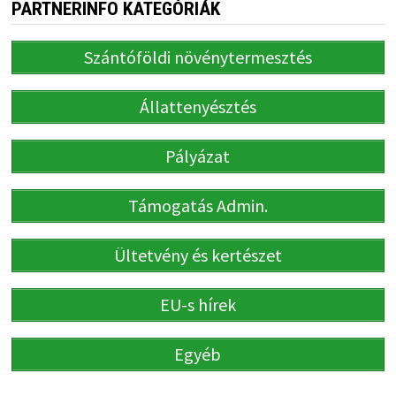
PARTNERINFO KATEGÓRIÁK
Szántóföldi növénytermesztés
Állattenyésztés
Pályázat
Támogatás Admin.
Ültetvény és kertészet
EU-s hírek
Egyéb