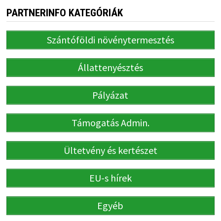
PARTNERINFO KATEGÓRIÁK
Szántóföldi növénytermesztés
Állattenyésztés
Pályázat
Támogatás Admin.
Ültetvény és kertészet
EU-s hírek
Egyéb