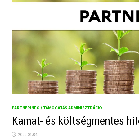
PARTNERINFO / TÁMOGATÁS ADMINISZTRÁCIÓ
Kamat- és költségmentes hit
2022.01.04.