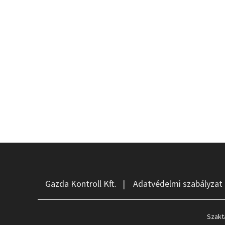
Gazda Kontroll Kft.
|
Adatvédelmi szabályzat
Szakt