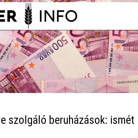
e szolgáló beruházások: ismét