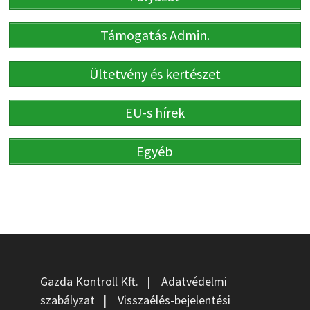
Támogatás Admin.
Ültetvény és kertészet
EU-s hírek
Egyéb
Gazda Kontroll Kft.
|
Adatvédelmi
szabályzat
|
Visszaélés-bejelentési