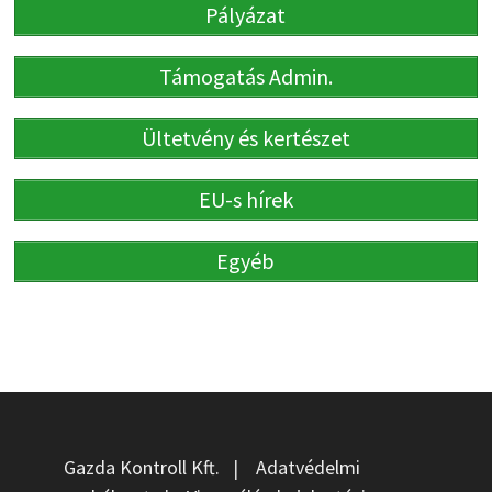
Pályázat
Támogatás Admin.
Ültetvény és kertészet
EU-s hírek
Egyéb
Gazda Kontroll Kft.
|
Adatvédelmi