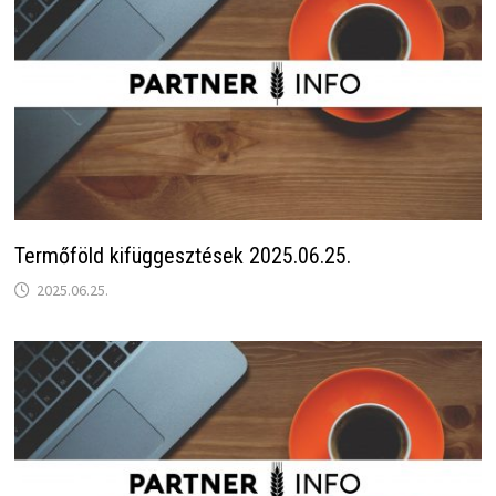
Termőföld kifüggesztések 2025.06.25.
2025.06.25.