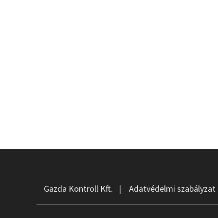
Gazda Kontroll Kft.
|
Adatvédelmi szabályzat