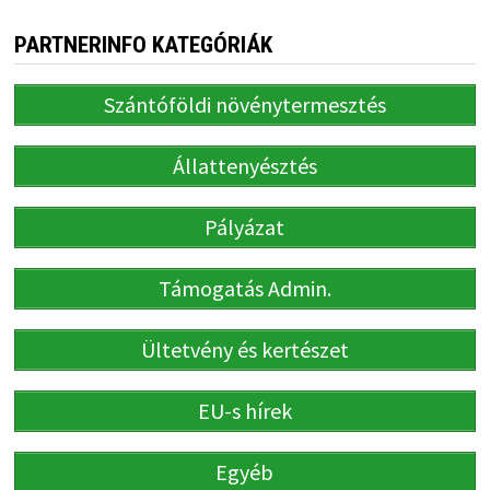
PARTNERINFO KATEGÓRIÁK
Szántóföldi növénytermesztés
Állattenyésztés
Pályázat
Támogatás Admin.
Ültetvény és kertészet
EU-s hírek
Egyéb