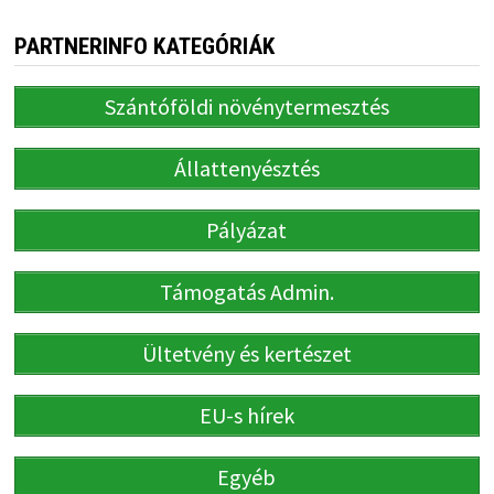
PARTNERINFO KATEGÓRIÁK
Szántóföldi növénytermesztés
Állattenyésztés
Pályázat
Támogatás Admin.
Ültetvény és kertészet
EU-s hírek
Egyéb