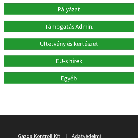
Pályázat
Támogatás Admin.
Ültetvény és kertészet
EU-s hírek
Egyéb
Gazda Kontroll Kft.
|
Adatvédelmi