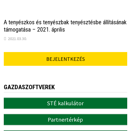
A tenyészkos és tenyészbak tenyésztésbe állításának
támogatása – 2021. április
2021.03.30.
BEJELENTKEZÉS
GAZDASZOFTVEREK
STÉ kalkulátor
Partnertérkép