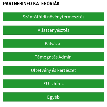
PARTNERINFO KATEGÓRIÁK
Szántóföldi növénytermesztés
Állattenyésztés
Pályázat
Támogatás Admin.
Ültetvény és kertészet
EU-s hírek
Egyéb