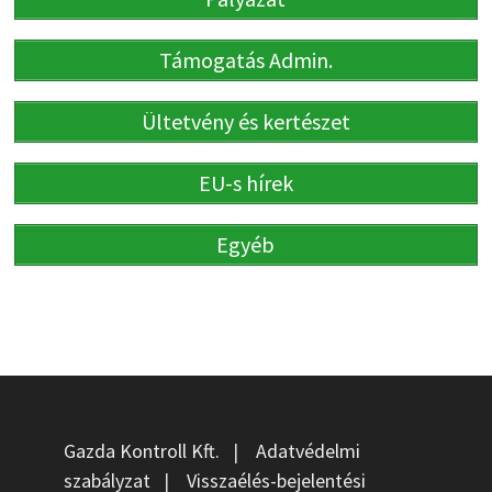
Támogatás Admin.
Ültetvény és kertészet
EU-s hírek
Egyéb
Gazda Kontroll Kft.
|
Adatvédelmi
szabályzat
|
Visszaélés-bejelentési