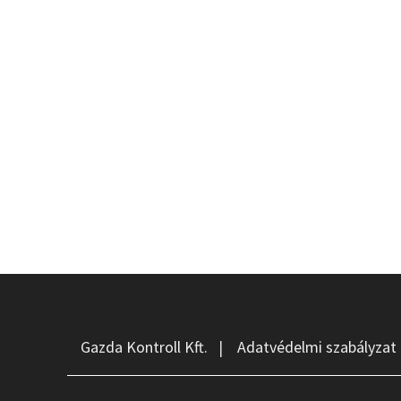
Gazda Kontroll Kft.
|
Adatvédelmi szabályzat