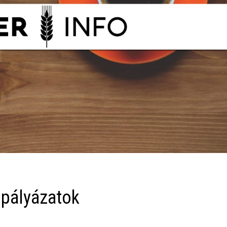
 pályázatok