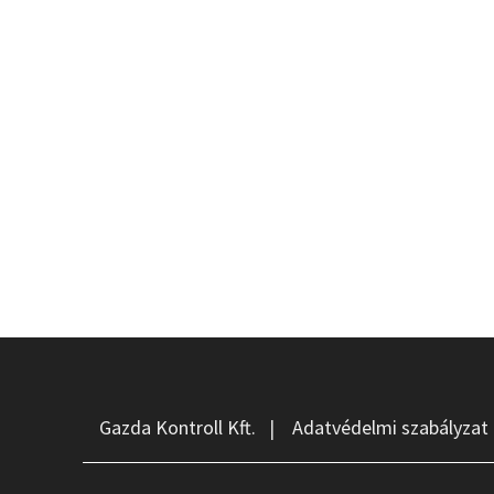
Gazda Kontroll Kft.
|
Adatvédelmi szabályzat