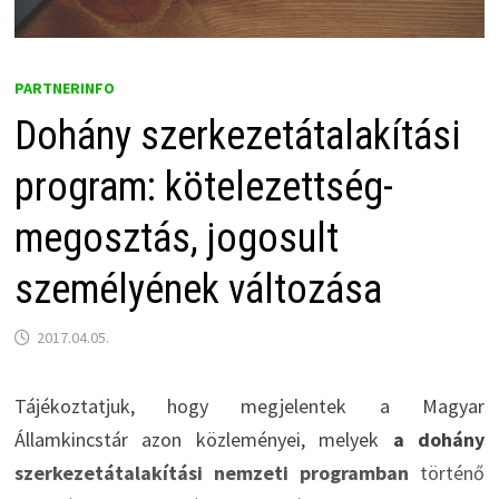
PARTNERINFO
Dohány szerkezetátalakítási
program: kötelezettség-
megosztás, jogosult
személyének változása
2017.04.05.
Tájékoztatjuk, hogy megjelentek a Magyar
Államkincstár azon közleményei, melyek
a dohány
szerkezetátalakítási nemzeti programban
történő