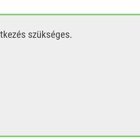
ntkezés szükséges.