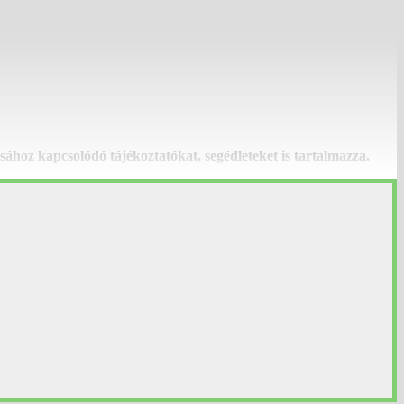
ához kapcsolódó tájékoztatókat, segédleteket is tartalmazza.