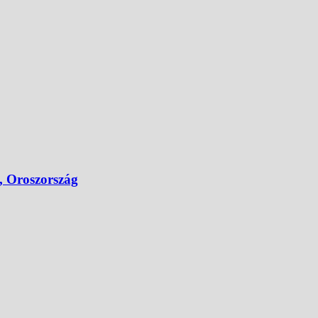
, Oroszország