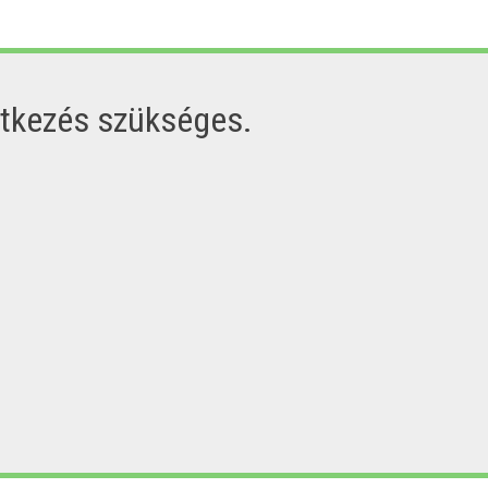
ntkezés szükséges.