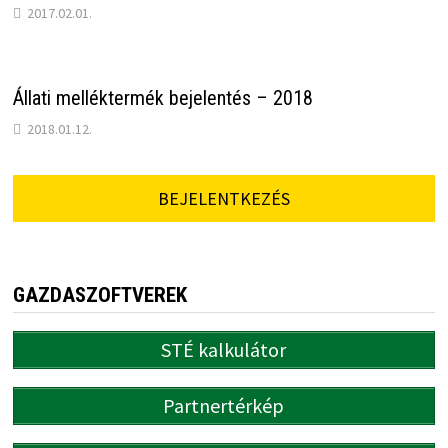
2017.02.01.
Állati melléktermék bejelentés – 2018
2018.01.12.
BEJELENTKEZÉS
GAZDASZOFTVEREK
STÉ kalkulátor
Partnertérkép