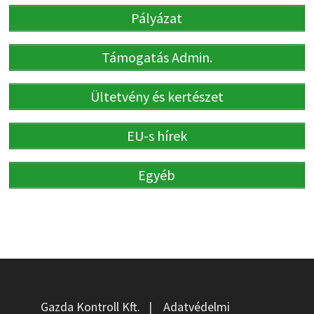
Pályázat
Támogatás Admin.
Ültetvény és kertészet
EU-s hírek
Egyéb
Gazda Kontroll Kft.
|
Adatvédelmi