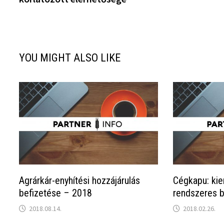
YOU MIGHT ALSO LIKE
Agrárkár-enyhítési hozzájárulás
Cégkapu: kie
befizetése – 2018
rendszeres b
2018.08.14.
2018.02.26.