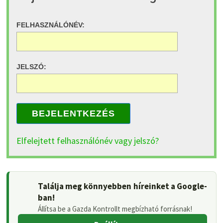
FELHASZNÁLÓNÉV:
JELSZÓ:
BEJELENTKEZÉS
Elfelejtett felhasználónév vagy jelszó?
Találja meg könnyebben híreinket a Google-
ban!
Állítsa be a Gazda Kontrollt megbízható forrásnak!