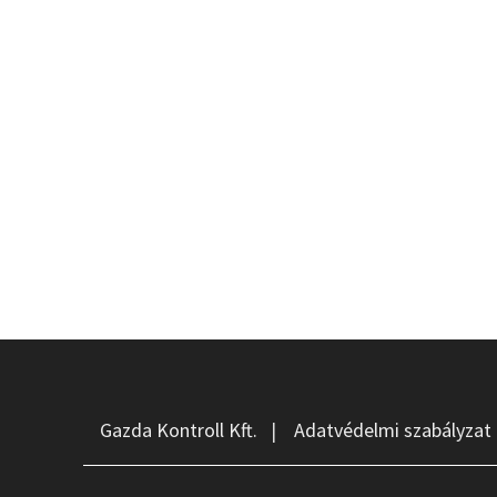
Gazda Kontroll Kft.
|
Adatvédelmi szabályzat