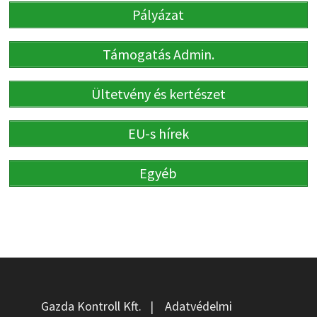
Pályázat
Támogatás Admin.
Ültetvény és kertészet
EU-s hírek
Egyéb
Gazda Kontroll Kft.
|
Adatvédelmi