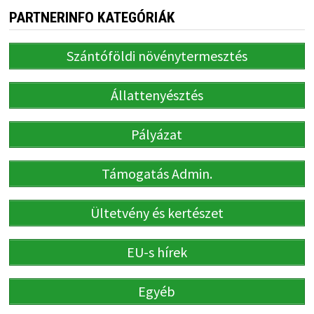
PARTNERINFO KATEGÓRIÁK
Szántóföldi növénytermesztés
Állattenyésztés
Pályázat
Támogatás Admin.
Ültetvény és kertészet
EU-s hírek
Egyéb