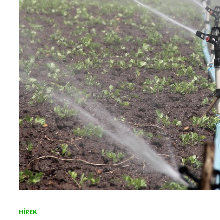
HÍREK