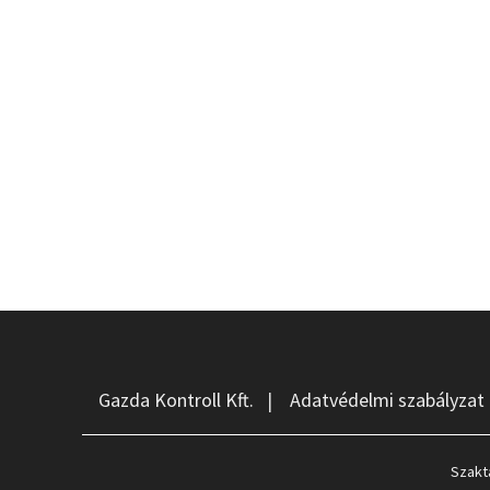
Gazda Kontroll Kft.
|
Adatvédelmi szabályzat
Szakt