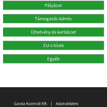
Pályázat
Támogatás Admin.
Ültetvény és kertészet
EU-s hírek
Egyéb
Gazda Kontroll Kft.
|
Adatvédelmi