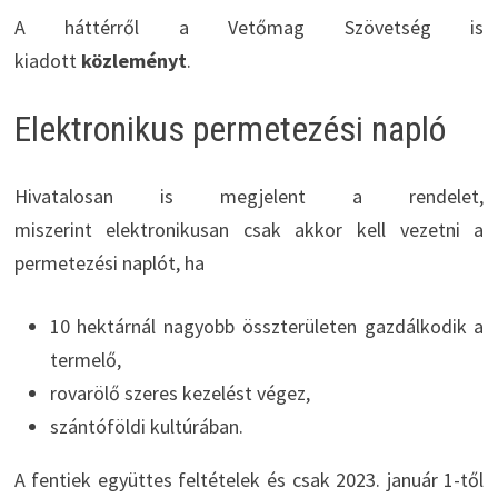
A háttérről a Vetőmag Szövetség is
kiadott
közleményt
.
Elektronikus permetezési napló
Hivatalosan is megjelent a rendelet,
miszerint elektronikusan csak akkor kell vezetni a
permetezési naplót, ha
10 hektárnál nagyobb összterületen gazdálkodik a
termelő,
rovarölő szeres kezelést végez,
szántóföldi kultúrában.
A fentiek együttes feltételek és csak 2023. január 1-től