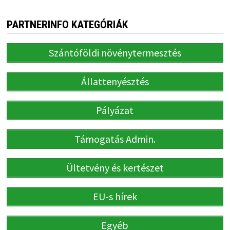
PARTNERINFO KATEGÓRIÁK
Szántóföldi növénytermesztés
Állattenyésztés
Pályázat
Támogatás Admin.
Ültetvény és kertészet
EU-s hírek
Egyéb