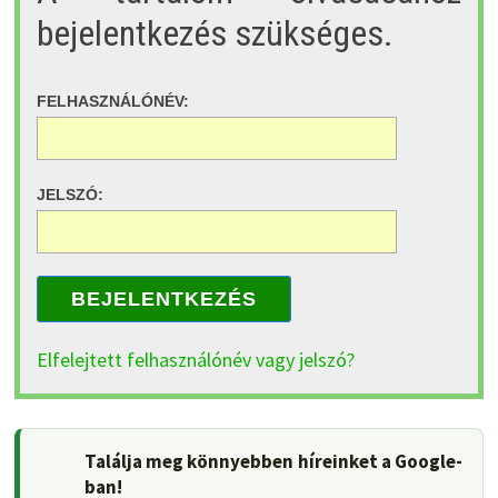
bejelentkezés szükséges.
FELHASZNÁLÓNÉV:
JELSZÓ:
BEJELENTKEZÉS
Elfelejtett felhasználónév vagy jelszó?
Találja meg könnyebben híreinket a Google-
ban!