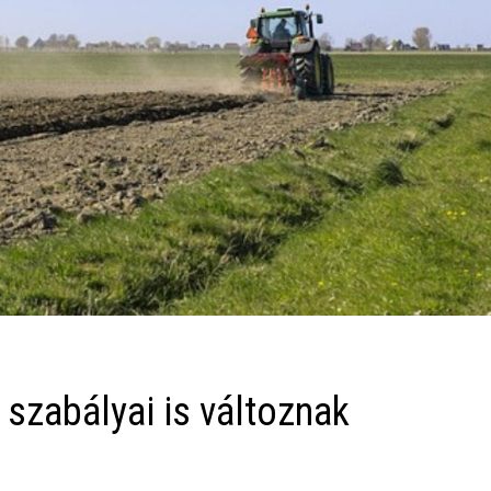
 szabályai is változnak