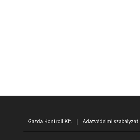
Gazda Kontroll Kft.
|
Adatvédelmi szabályzat