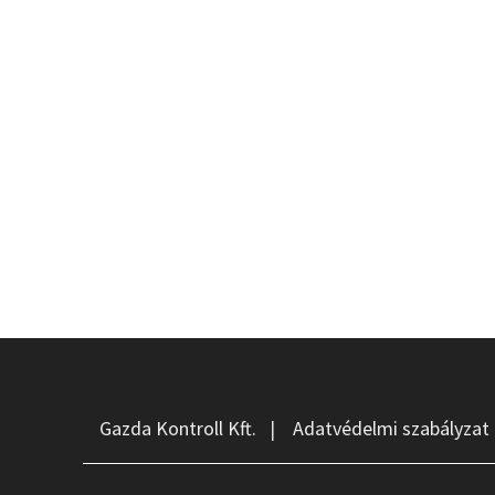
Gazda Kontroll Kft.
|
Adatvédelmi szabályzat