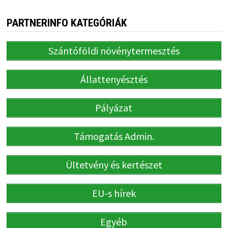
PARTNERINFO KATEGÓRIÁK
Szántóföldi növénytermesztés
Állattenyésztés
Pályázat
Támogatás Admin.
Ültetvény és kertészet
EU-s hírek
Egyéb