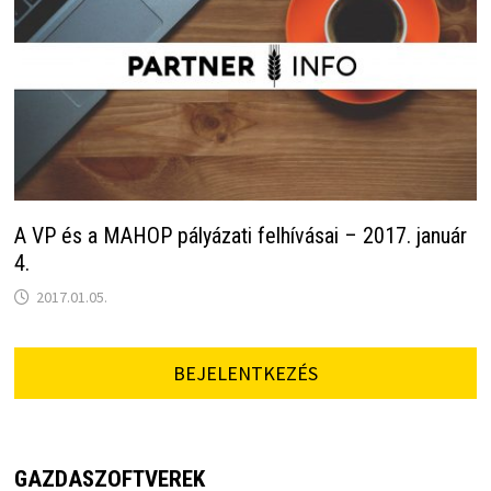
A VP és a MAHOP pályázati felhívásai – 2017. január
4.
2017.01.05.
BEJELENTKEZÉS
GAZDASZOFTVEREK