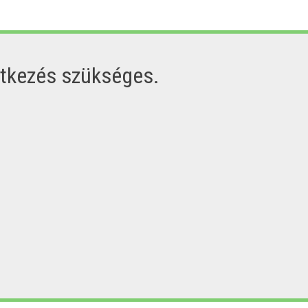
ntkezés szükséges.