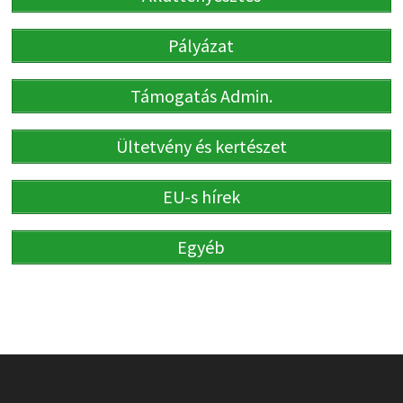
Pályázat
Támogatás Admin.
Ültetvény és kertészet
EU-s hírek
Egyéb