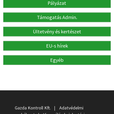
Pályázat
Támogatás Admin.
Ültetvény és kertészet
EU-s hírek
Egyéb
Gazda Kontroll Kft.
|
Adatvédelmi