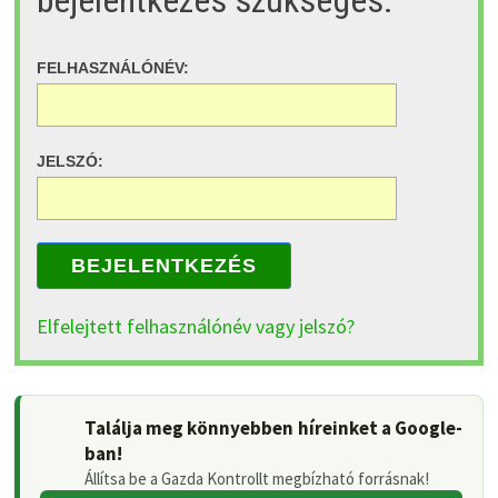
FELHASZNÁLÓNÉV:
JELSZÓ:
BEJELENTKEZÉS
Elfelejtett felhasználónév vagy jelszó?
Találja meg könnyebben híreinket a Google-
ban!
Állítsa be a Gazda Kontrollt megbízható forrásnak!