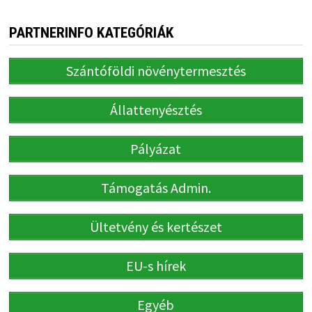
PARTNERINFO KATEGÓRIÁK
Szántóföldi növénytermesztés
Állattenyésztés
Pályázat
Támogatás Admin.
Ültetvény és kertészet
EU-s hírek
Egyéb