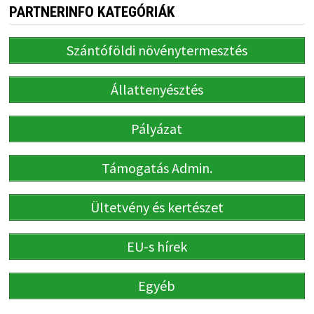
PARTNERINFO KATEGÓRIÁK
Szántóföldi növénytermesztés
Állattenyésztés
Pályázat
Támogatás Admin.
Ültetvény és kertészet
EU-s hírek
Egyéb