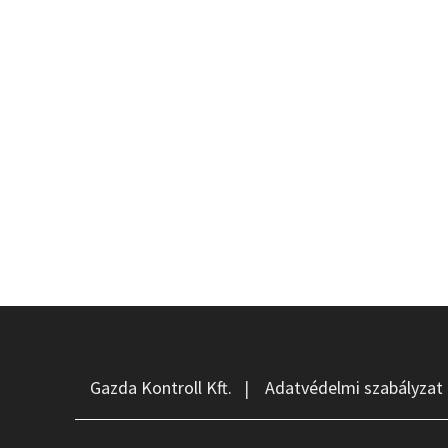
Gazda Kontroll Kft.
|
Adatvédelmi szabályzat