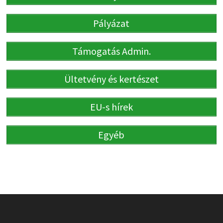
Pályázat
Támogatás Admin.
Ültetvény és kertészet
EU-s hírek
Egyéb